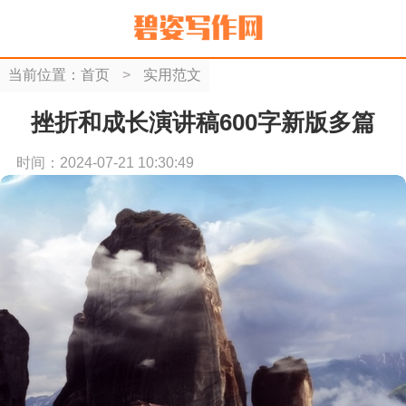
当前位置：
首页
>
实用范文
挫折和成长演讲稿600字新版多篇
时间：2024-07-21 10:30:49