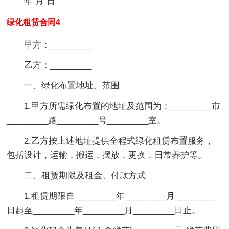
年 月 日
绿化租赁合同4
甲方：_________
乙方：_________
一、绿化布置地址、范围
1.甲方所需绿化布置的地址及范围为：_________市
_________路_________号_________室。
2.乙方按上述地址提供全程式绿化租赁布置服务，
包括设计，运输，搬运，摆放，更换，日常养护等。
二、租赁期限及租金、付款方式
1.租赁期限自_________年_________月_________
日起至_________年_________月_________日止。