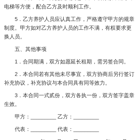
电梯等方便，配合乙方及时顺利工作。
5．乙方养护人员应认真工作，严格遵守甲方的规章
制度。甲方如对乙方养护人员的工作不满，有权要求更
换人员。
五、其他事项
1．合同期满，双方如愿延长租期，需另签合同。
2．本合同若有其他未尽事宜，双方协商后另行签订
补充协议，补充协议与本合同具有同等效力。
3．本合同一式贰份，双方各执一份，双方签字盖章
生效。
甲方：_________ 乙方：_________
代表：_________ 代表：_________