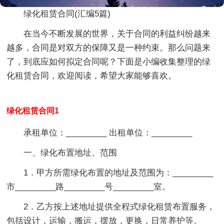
绿化租赁合同(汇编5篇)
在当今不断发展的世界，关于合同的利益纠纷越来
越多，合同是对双方的保障又是一种约束。那么问题来
了，到底应如何拟定合同呢？下面是小编收集整理的绿
化租赁合同，欢迎阅读，希望大家能够喜欢。
绿化租赁合同1
承租单位：_________ 出租单位：_________
一、
绿化布置地址、范围
1．甲方所需绿化布置的地址及范围为：_________
市_________路_________号_________室。
2．乙方按上述地址提供全程式绿化租赁布置服务，
包括设计，运输，搬运，摆放，更换，日常养护等。