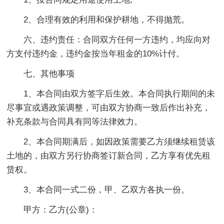
2、合理有效的利用和保护耕地，不得抛荒。
六、违约责任：合同双方任何一方违约，均应向对
方支付违约金，违约金按当年租金的10%计付。
七、其他事项
1、本合同由双方签字后生效。本合同执行期间的未
尽事宜或遇政策调整，可由双方协商一致后作出补充，
补充条款与合同具有同等法律效力。
2、本合同期满后，如因政策需要乙方须继续租赁该
土地的，由双方另行协商签订新合同，乙方享有优先租
赁权。
3、本合同一式二份，甲、乙双方各执一份。
甲方：乙方(公章)：