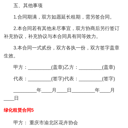
五、其他事项
1.合同期满，双方如愿延长租期，需另签合同。
2.本合同若有其他未尽事宜，双方协商后另行签订
补充协议，补充协议与本合同具有同等效力。
3.本合同一式贰份，双方各执一份，双方签字盖章
生效。
甲方：_________(盖章)乙方：_________(盖章)
代表：_________(签字)代表：_________(签字)
_________年____月____日_________年____月
____日
绿化租赁合同5
甲方： 重庆市渝北区花卉协会