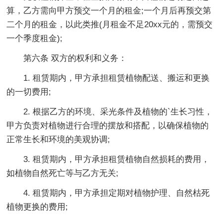
算，乙方需向甲方预交一个月的租金;一个月后再预交第
二个月的租金，以此类推(月租金不足20xx元的，需预交
一个季度租金);
第六条 双方的权利和义务：
1. 租赁期内，甲方承担租赁植物配送、搬运和更换
的一切费用;
2. 根据乙方的环境、采光条件及植物的`生长习性，
甲方负责对植物进行合理的摆放和搭配，以确保植物的
正常生长和环境的美观协调;
3. 租赁期内，甲方承担租赁植物自然损耗的费用，
如植物自然死亡等与乙方无关;
4. 租赁期内，甲方承担定期对植物护理、自然枯死
植物更换的费用;