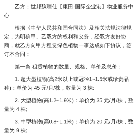
乙方：世邦魏理仕【康田·国际企业港】物业服务中
心
根据《中华人民共和国合同法》及相关法规法律规
定，为明确甲、乙双方的权利和义务，经双方友好协
商，就乙方向甲方租赁绿色植物一事达成如下协议，签
订本合同：
第一条 租赁植物的数量、规格、单价及总价：
1. 超大型植物(高2米以上或冠径1~1.5米或珍贵品
种)：单价为 45 元/月/株，数量为 3 株;
2. 大型植物(高1.2~1.9米)：单价为 35 元/月/株，数
量为 4 株;
3. 中型植物(高0.8~1.1米)：单价为 20 元/月/株，数
量为 9 株;