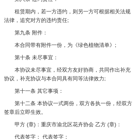
租赁期内，若一方违约，则另一方可根据相关法规
法律，追究对方的违约责任;
第九条 附件：
本合同带有附件一份，为《绿色植物清单》;
第十条 未尽事宜：
本协议未尽事宜，经双方友好协商，共同作出补充
协议，补充协议与本合同具有同等法律效力;
第十一条 其它事项：
第十二条 本协议一式两份，双方各执一份，经双方
签章后立即生效。
甲方 (章)：重庆市渝北区花卉协会 乙方 (章)：
代表签字： 代表签字：