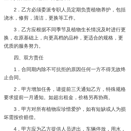
2．乙方必须委派专职人员定期负责植物养护，包括
浇水，修剪，清洁，更换等工作。
3．乙方应根据不同季节及植物生长情况及时进行更
换，在原基础上，向更高档的品种，更适合的规格，更
优质的服务努力。
四、双方责任
1．合同期内除不可抗拒的原因任何一方不得无故终
止合同。
2．甲方增加任务，请提前三天通知乙方，特殊规格
要求提前一月通知。如超出租金，价格另再协商。
3．甲方对所有植物应珍惜爱护，如有短缺或人为损
坏需按价赔偿。
4．甲方应为乙方提供人员进出，车辆停放，用水，