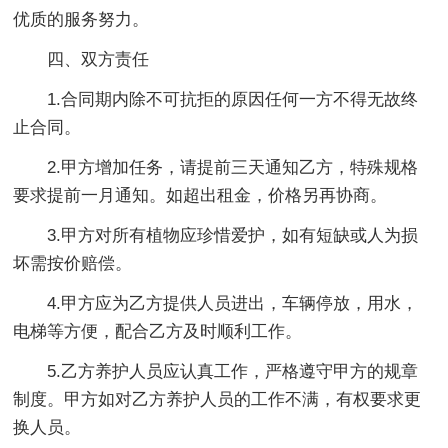
优质的服务努力。
四、双方责任
1.合同期内除不可抗拒的原因任何一方不得无故终
止合同。
2.甲方增加任务，请提前三天通知乙方，特殊规格
要求提前一月通知。如超出租金，价格另再协商。
3.甲方对所有植物应珍惜爱护，如有短缺或人为损
坏需按价赔偿。
4.甲方应为乙方提供人员进出，车辆停放，用水，
电梯等方便，配合乙方及时顺利工作。
5.乙方养护人员应认真工作，严格遵守甲方的规章
制度。甲方如对乙方养护人员的工作不满，有权要求更
换人员。